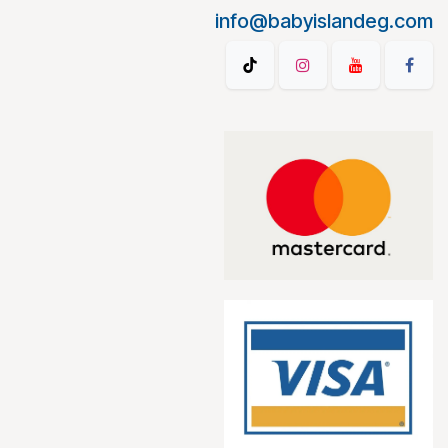
info@babyislandeg.com