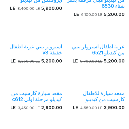
شتاء 6530
LE
5,900.00
8,400.00
LE
LE
5,200.00
6,100.00
LE
عربة اطفال استرولر بيبي
استرولر بيبي عربة اطفال
من كيديلو 6521
خفيفة v3
LE
5,200.00
LE
5,200.00
6,250.00
LE
5,700.00
LE
مقعد سيارة للاطفال
مقعد سيارة كارسيت من
كارسيت من كيديلو
كيديلو مرحلة اولي c612
LE
2,900.00
LE
3,900.00
3,450.00
LE
4,550.00
LE