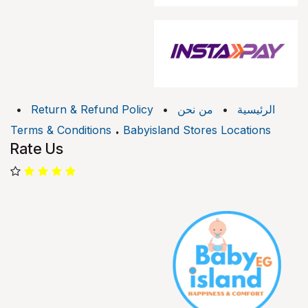
الرئيسية
•
من نحن
•
Return & Refund Policy
•
.
Terms & Conditions
Babyisland Stores Locations
Rate Us